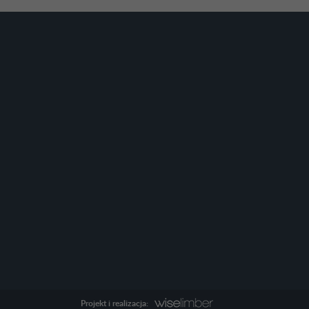
Projekt i realizacja: