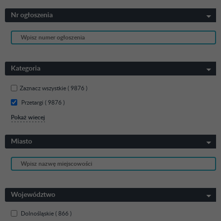
Nr ogłoszenia
Kategoria
Zaznacz wszystkie
( 9876 )
Przetargi ( 9876 )
Pokaż wiecej
Miasto
Województwo
Dolnośląskie ( 866 )