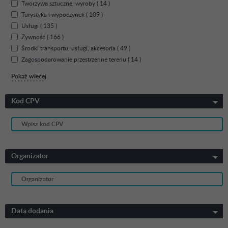
Tworzywa sztuczne, wyroby ( 14 )
Turystyka i wypoczynek ( 109 )
Usługi ( 135 )
Żywność ( 166 )
Środki transportu, usługi, akcesoria ( 49 )
Zagospodarowanie przestrzenne terenu ( 14 )
Pokaż wiecej
Kod CPV
Organizator
Data dodania