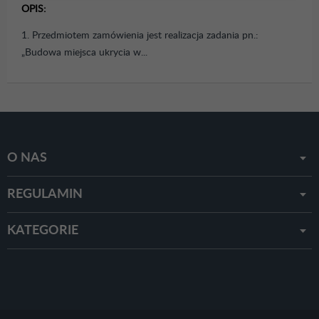
OPIS:
1. Przedmiotem zamówienia jest realizacja zadania pn.:
„Budowa miejsca ukrycia w...
O NAS
REGULAMIN
KATEGORIE