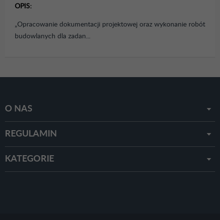
OPIS:
„Opracowanie dokumentacji projektowej oraz wykonanie robót
budowlanych dla zadan...
O NAS
REGULAMIN
KATEGORIE