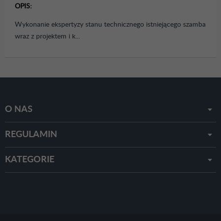
OPIS:
Wykonanie ekspertyzy stanu technicznego istniejącego szamba
wraz z projektem i k...
O NAS
REGULAMIN
KATEGORIE