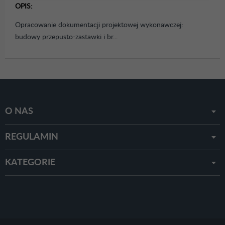
OPIS:
Opracowanie dokumentacji projektowej wykonawczej:
budowy przepusto-zastawki i br...
O NAS
REGULAMIN
KATEGORIE