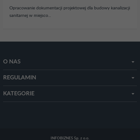
Opracowanie dokumentacji projektowej dla budowy kanalizacji
sanitarnej w miejsco...
O NAS
REGULAMIN
KATEGORIE
INFOBIZNES Sp. z o.o.