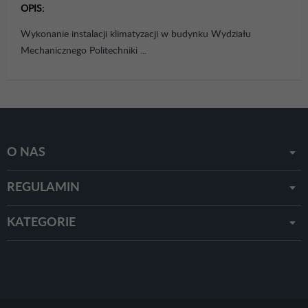
OPIS:
Wykonanie instalacji klimatyzacji w budynku Wydziału
Mechanicznego Politechniki ...
O NAS
REGULAMIN
KATEGORIE