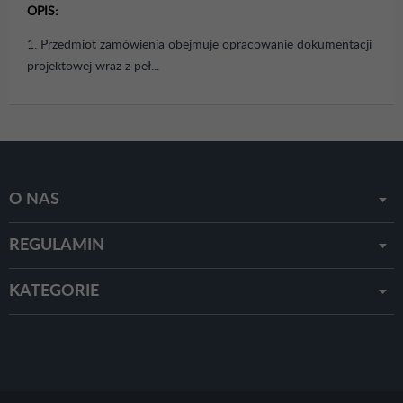
OPIS:
1. Przedmiot zamówienia obejmuje opracowanie dokumentacji
projektowej wraz z peł...
O NAS
REGULAMIN
KATEGORIE