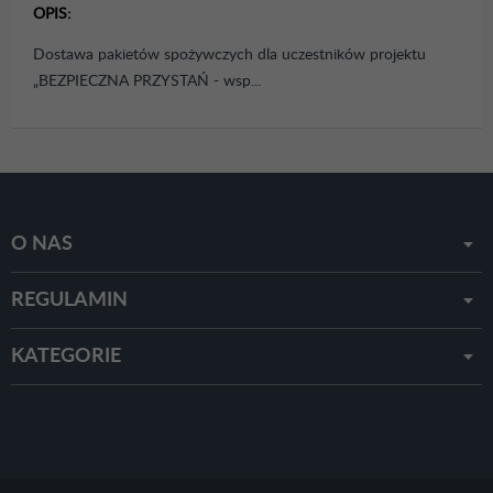
OPIS:
Dostawa pakietów spożywczych dla uczestników projektu
„BEZPIECZNA PRZYSTAŃ - wsp...
O NAS
REGULAMIN
KATEGORIE