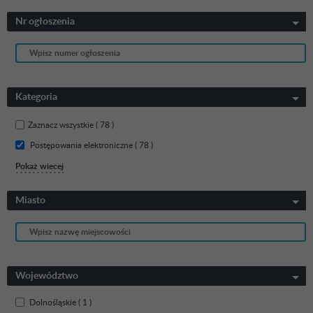
Nr ogłoszenia
Kategoria
Zaznacz wszystkie
( 78 )
Postępowania elektroniczne ( 78 )
Pokaż wiecej
Miasto
Województwo
Dolnośląskie ( 1 )