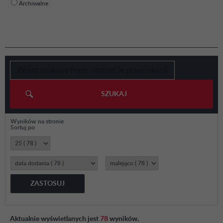
Archiwalne
SZUKAJ
Wyników na stronie
Sortuj po
ZASTOSUJ
Aktualnie wyświetlanych jest
78
wyników.