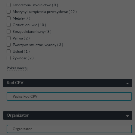
Laboratoria, szkolnictwo ( 3 )
Maszyny i urządzenia przemysłowe ( 22 )
Metale ( 7 )
Odzież, obuwie ( 10 )
Sprzęt elektroniczny ( 3 )
Paliwa ( 2 )
Tworzywa sztuczne, wyroby ( 3 )
Usługi ( 1 )
Żywność ( 2 )
Pokaż wiecej
Kod CPV
Organizator