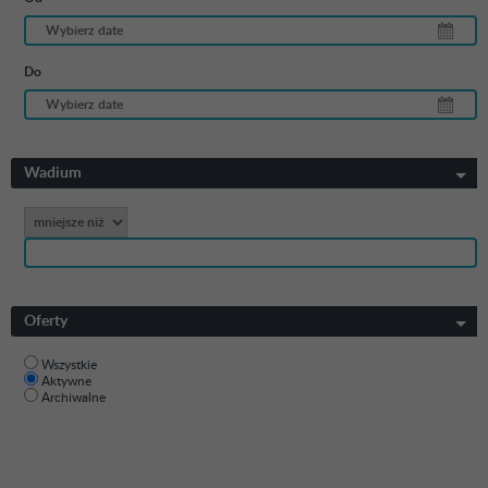
Do
Wadium
Oferty
Wszystkie
Aktywne
Archiwalne