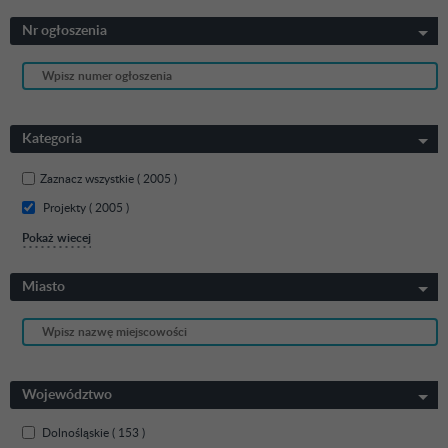
Nr ogłoszenia
Kategoria
Zaznacz wszystkie
( 2005 )
Projekty ( 2005 )
Pokaż wiecej
Miasto
Województwo
Dolnośląskie ( 153 )