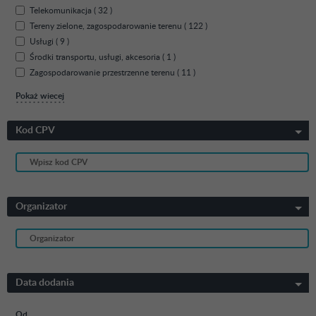
Telekomunikacja ( 32 )
Tereny zielone, zagospodarowanie terenu ( 122 )
Usługi ( 9 )
Środki transportu, usługi, akcesoria ( 1 )
Zagospodarowanie przestrzenne terenu ( 11 )
Pokaż wiecej
Kod CPV
Organizator
Data dodania
Od