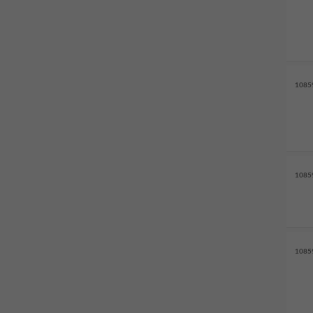
1085
1085
1085